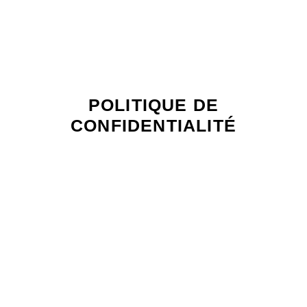
POLITIQUE DE
CONFIDENTIALITÉ
POLITIQUE DE
CONFIDENTIALITÉ